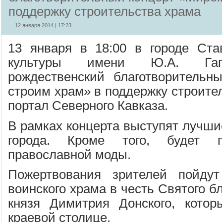
поддержку строительства храма
12 января 2014 | 17:23
13 января в 18:00 в городе Ста
культуры имени Ю.А. Гага
рождественский благотворительн
строим храм» в поддержку строите
портал Северного Кавказа.
В рамках концерта выступят лучши
города. Кроме того, будет п
православной моды.
Пожертвования зрителей пойдут
воинского храма в честь Святого б
князя Димитрия Донского, котор
краевой столице.