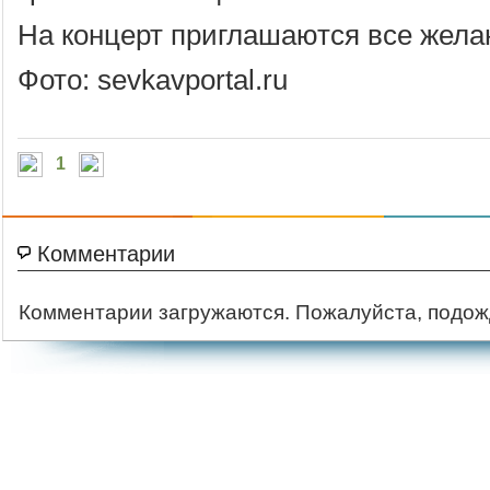
На концерт приглашаются все жел
Фото: sevkavportal.ru
1
Комментарии
Комментарии загружаются. Пожалуйста, подож