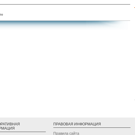
те
ОРАТИВНАЯ
ПРАВОВАЯ ИНФОРМАЦИЯ
РМАЦИЯ
Правила сайта