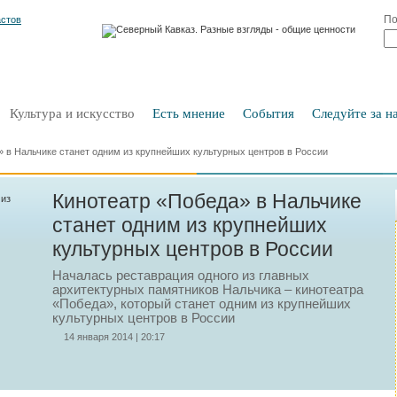
По
Культура и искусство
Есть мнение
События
Следуйте за на
 в Нальчике станет одним из крупнейших культурных центров в России
Кинотеатр «Победа» в Нальчике
станет одним из крупнейших
культурных центров в России
Началась реставрация одного из главных
архитектурных памятников Нальчика – кинотеатра
«Победа», который станет одним из крупнейших
культурных центров в России
14 января 2014 | 20:17