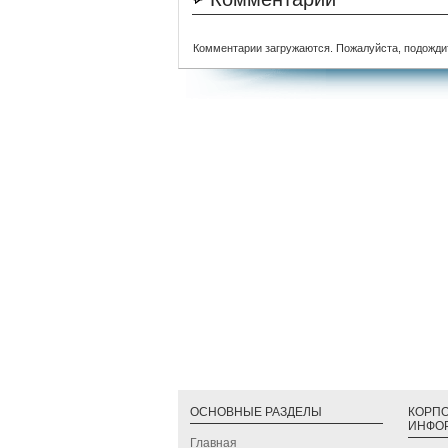
Комментарии загружаются. Пожалуйста, подожди
ОСНОВНЫЕ РАЗДЕЛЫ
КОРП
ИНФО
Главная