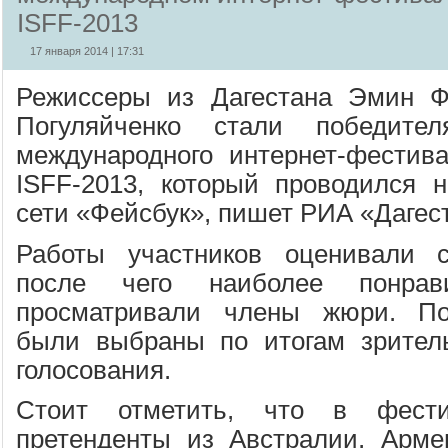
ISFF-2013
17 января 2014 | 17:31
Режиссеры из Дагестана Эмин Ф
Погуляйченко стали победител
международного интернет-фестива
ISFF-2013, который проводился 
сети «Фейсбук», пишет РИА «Дагес
Работы участников оценивали с
после чего наиболее понра
просматривали члены жюри. По
были выбраны по итогам зритель
голосования.
Стоит отметить, что в фести
претенденты из Австралии, Арме