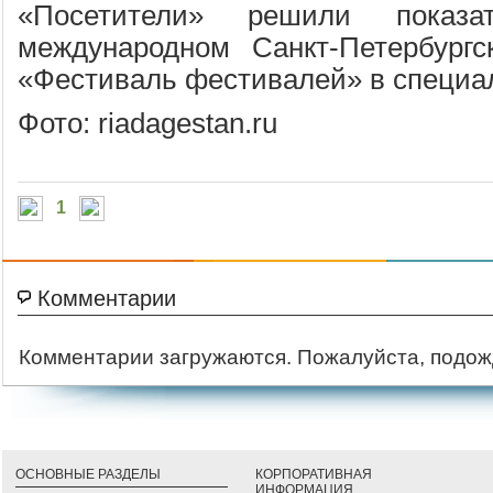
«Посетители» решили пока
международном Санкт-Петербургс
«Фестиваль фестивалей» в специа
Фото: riadagestan.ru
1
Комментарии
Комментарии загружаются. Пожалуйста, подож
ОСНОВНЫЕ РАЗДЕЛЫ
КОРПОРАТИВНАЯ
ИНФОРМАЦИЯ