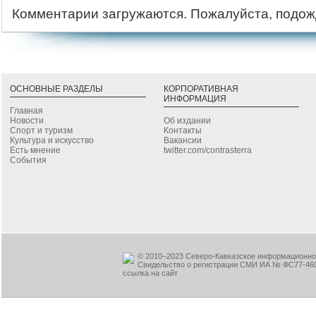
Комментарии загружаются. Пожалуйста, подож
ОСНОВНЫЕ РАЗДЕЛЫ
КОРПОРАТИВНАЯ
ИНФОРМАЦИЯ
Главная
Новости
Об издании
Спорт и туризм
Контакты
Культура и искусство
Вакансии
Есть мнение
twitter.com/contrasterra
События
© 2010–2023 Северо-Кавказское информационное
Свидельство о регистрации СМИ ИА № ФС77-460
ссылка на сайт