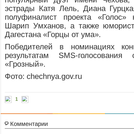
эстрады Катя Лель, Диана Гурцка
полуфиналист проекта «Голос»
Шарип Умханов, а также юморист
Дагестана «Горцы от ума».
Победителей в номинациях кон
результатам SMS-голосования 
«Грозный».
Фото: chechnya.gov.ru
1
Комментарии