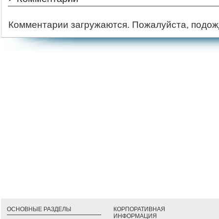
Комментарии загружаются. Пожалуйста, подож
ОСНОВНЫЕ РАЗДЕЛЫ
КОРПОРАТИВНАЯ
ИНФОРМАЦИЯ