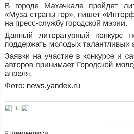
В городе Махачкале пройдет лит
«Муза страны гор», пишет «Интерф
на пресс-службу городской мэрии.
Данный литературный конкурс 
поддержать молодых талантливых а
Заявки на участие в конкурсе и с
авторов принимает Городской моло
апреля.
Фото: news.yandex.ru
1
Комментарии