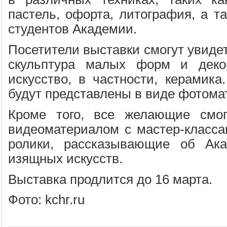
пастель, офорта, литография, а т
студентов Академии.
Посетители выставки смогут увидет
скульптура малых форм и декор
искусство, в частности, керамика
будут представлены в виде фотома
Кроме того, все желающие смог
видеоматериалом с мастер-класса
ролики, рассказывающие об Ак
изящных искусств.
Выставка продлится до 16 марта.
Фото: kchr.ru