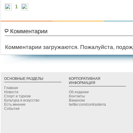
1
Комментарии
Комментарии загружаются. Пожалуйста, подож
ОСНОВНЫЕ РАЗДЕЛЫ
КОРПОРАТИВНАЯ
ИНФОРМАЦИЯ
Главная
Новости
Об издании
Спорт и туризм
Контакты
Культура и искусство
Вакансии
Есть мнение
twitter.com/contrasterra
События