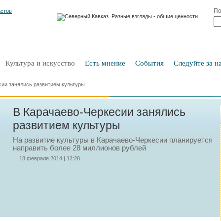
По
Культура и искусство
Есть мнение
События
Следуйте за на
сии занялись развитием культуры
В Карачаево-Черкесии занялись
развитием культуры
На развитие культуры в Карачаево-Черкесии планируется
направить более 28 миллионов рублей
18 февраля 2014 | 12:28