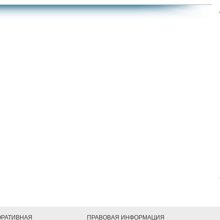
ОРАТИВНАЯ
ПРАВОВАЯ ИНФОРМАЦИЯ