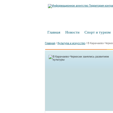
Главная
Новости
Спорт и туризм
Главная
/
Культура и искусство
/
В Карачаево-Черке