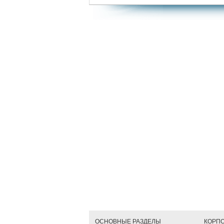
ОСНОВНЫЕ РАЗДЕЛЫ
КОРП