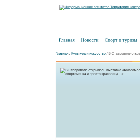
Главная
Новости
Спорт и туризм
Главная
/
Культура и искусство
/
В Ставрополе откр