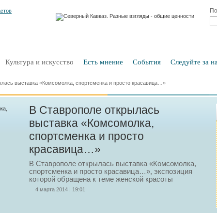
По
Культура и искусство
Есть мнение
События
Следуйте за на
ылась выставка «Комсомолка, спортсменка и просто красавица…»
В Ставрополе открылась
выставка «Комсомолка,
спортсменка и просто
красавица…»
В Ставрополе открылась выставка «Комсомолка,
спортсменка и просто красавица…», экспозиция
которой обращена к теме женской красоты
4 марта 2014 | 19:01