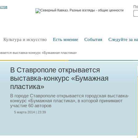
По
Культура и искусство
Есть мнение
События
Следуйте за на
ывается выставка-конкурс «Бумажная пластика»
В Ставрополе открывается
выставка-конкурс «Бумажная
пластика»
В городе Ставрополе открывается городская выставка-
конкурс «Бумажная пластика», в которой принимают
участие 60 авторов
5 марта 2014 | 23:39