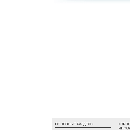
ОСНОВНЫЕ РАЗДЕЛЫ
КОРП
ИНФО