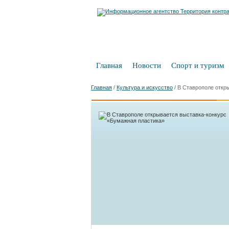
Главная
Новости
Спорт и туризм
Главная
/
Культура и искусство
/
В Ставрополе откр