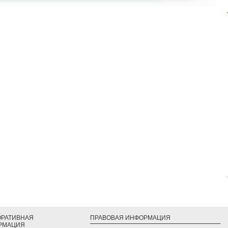
ОРАТИВНАЯ
ПРАВОВАЯ ИНФОРМАЦИЯ
РМАЦИЯ