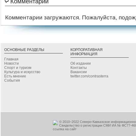
Комментарии
Комментарии загружаются. Пожалуйста, подож
ОСНОВНЫЕ РАЗДЕЛЫ
КОРПОРАТИВНАЯ
ИНФОРМАЦИЯ
Главная
Новости
Об издании
Спорт и туризм
Контакты
Культура и искусство
Вакансии
Есть мнение
twitter.com/contrasterra
События
© 2010–2022 Северо-Кавказское информационное
Свидельство о регистрации СМИ ИА № ФС77-460
ссылка на сайт