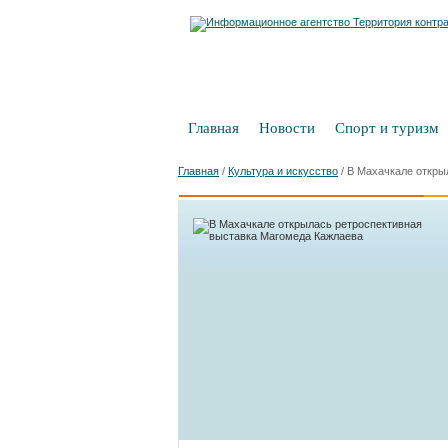
Главная
Новости
Спорт и туризм
Главная
/
Культура и искусство
/
В Махачкале откры