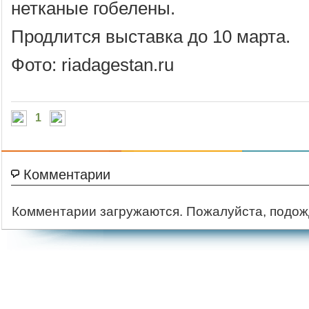
нетканые гобелены.
Продлится выставка до 10 марта.
Фото: riadagestan.ru
1
Комментарии
Комментарии загружаются. Пожалуйста, подож