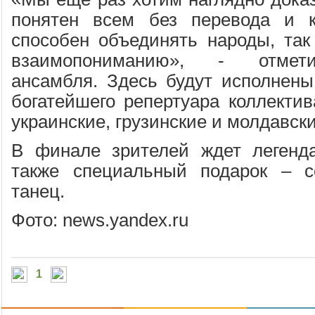
понятен всем без перевода и к
способен объединять народы, так
взаимопониманию», - отмети
ансамбля. Здесь будут исполнен
богатейшего репертуара коллектив
украинские, грузинские и молдавск
В финале зрителей ждет легенда
также специальный подарок – с
танец.
Фото: news.yandex.ru
1