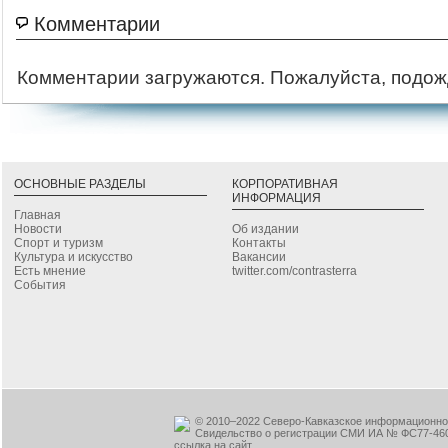
Комментарии
Комментарии загружаются. Пожалуйста, подож
ОСНОВНЫЕ РАЗДЕЛЫ
КОРПОРАТИВНАЯ
ИНФОРМАЦИЯ
Главная
Новости
Об издании
Спорт и туризм
Контакты
Культура и искусство
Вакансии
Есть мнение
twitter.com/contrasterra
События
© 2010–2022 Северо-Кавказское информационное
Свидельство о регистрации СМИ ИА № ФС77-460
ссылка на сайт