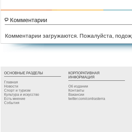
Комментарии
Комментарии загружаются. Пожалуйста, подож
ОСНОВНЫЕ РАЗДЕЛЫ
КОРПОРАТИВНАЯ
ИНФОРМАЦИЯ
Главная
Новости
Об издании
Спорт и туризм
Контакты
Культура и искусство
Вакансии
Есть мнение
twitter.com/contrasterra
События