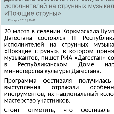
исполнителей на струнных музыка
«Поющие струны»
22 марта 2014 | 20:47
20 марта в селении Коркмаскала Кум
Дагестана состоялся III Республик
исполнителей на струнных музыка
«Поющие струны», в котором приня
музыкантов, пишет РИА «Дагестан» со
в Республиканском Доме наро
министерства культуры Дагестана.
Программа фестиваля получилась
выступления отражали особенн
инструментов, их национальный коло
мастерство участников.
Стоит отметить, что фестиваль