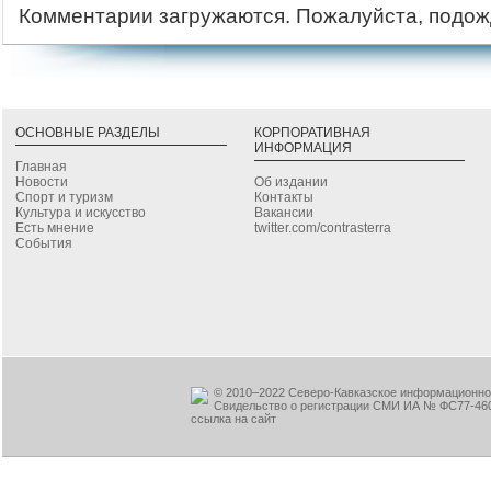
Комментарии загружаются. Пожалуйста, подож
ОСНОВНЫЕ РАЗДЕЛЫ
КОРПОРАТИВНАЯ
ИНФОРМАЦИЯ
Главная
Новости
Об издании
Спорт и туризм
Контакты
Культура и искусство
Вакансии
Есть мнение
twitter.com/contrasterra
События
© 2010–2022 Северо-Кавказское информационное
Свидельство о регистрации СМИ ИА № ФС77-460
ссылка на сайт