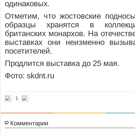
одинаковых.
Отметим, что жостовские подносы
образцы хранятся в коллекц
британских монархов. На отечеств
выставках они неизменно вызыв
посетителей.
Продлится выставка до 25 мая.
Фото: skdnt.ru
1
Комментарии