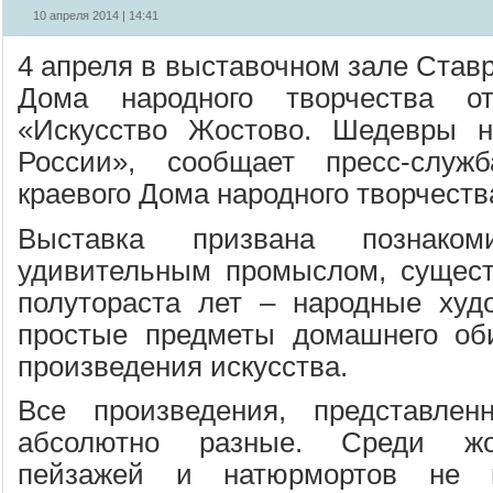
10 апреля 2014 | 14:41
4 апреля в выставочном зале Ставр
Дома народного творчества от
«Искусство Жостово. Шедевры на
России», сообщает пресс-служб
краевого Дома народного творчеств
Выставка призвана познако
удивительным промыслом, сущес
полутораста лет – народные худ
простые предметы домашнего об
произведения искусства.
Все произведения, представлен
абсолютно разные. Среди жос
пейзажей и натюрмортов не 