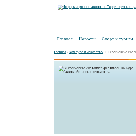
Главная
Новости
Спорт и туризм
Главная
/
Культура и искусство
/
В Георгиевске сос