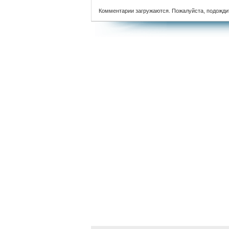
Комментарии загружаются. Пожалуйста, подожди