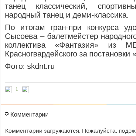
танец классический, спортивн
народный танец и деми-классика.
По итогам гран-при конкурса уд
Сысоева – балетмейстер народного
коллектива «Фантазия» из 
Красногвардейского за постановки 
Фото: skdnt.ru
1
Комментарии
Комментарии загружаются. Пожалуйста, подож