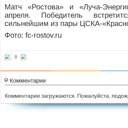
Матч «Ростова» и «Луча-Энерг
апреля. Победитель встрет
сильнейшим из пары ЦСКА-«Красн
Фото: fc-rostov.ru
0
Комментарии
Комментарии загружаются. Пожалуйста, подож