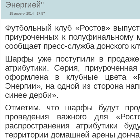
Энергией"
15 апреля 2014 | 17:57
Футбольный клуб «Ростов» выпус
приуроченных к полуфинальному м
сообщает пресс-служба донского кл
Шарфы уже поступили в продаже 
атрибутики. Серия, приуроченная
оформлена в клубные цвета «Р
Энергии», на одной из сторона нап
синее дерби».
Отметим, что шарфы будут про
проведения важного для «Рост
распространения атрибутики буд
территории домашней арены донча