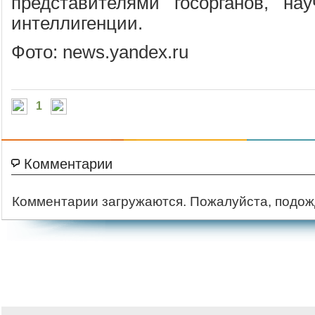
представителями госорганов, на
интеллигенции.
Фото: news.yandex.ru
1
Комментарии
Комментарии загружаются. Пожалуйста, подож