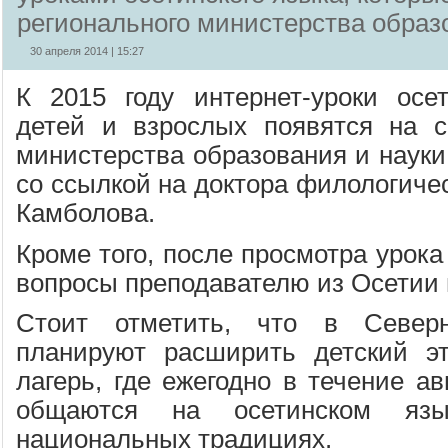
регионального министерства образ
30 апреля 2014 | 15:27
К 2015 году интернет-уроки осе
детей и взрослых появятся на с
министерства образования и наук
со ссылкой на доктора филологиче
Камболова.
Кроме того, после просмотра урока
вопросы преподавателю из Осетии 
Стоит отметить, что в Север
планируют расширить детский эт
лагерь, где ежегодно в течение ав
общаются на осетинском я
национальных традициях.