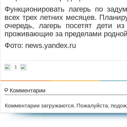
Функционировать лагерь по задум
всех трех летних месяцев. Планиру
очередь, лагерь посетят дети из
проживающие за пределами родной
Фото: news.yandex.ru
1
Комментарии
Комментарии загружаются. Пожалуйста, подож