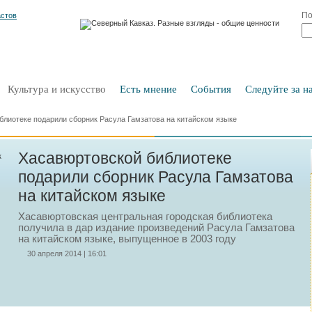
По
Культура и искусство
Есть мнение
События
Следуйте за на
блиотеке подарили сборник Расула Гамзатова на китайском языке
Хасавюртовской библиотеке
подарили сборник Расула Гамзатова
на китайском языке
Хасавюртовская центральная городская библиотека
получила в дар издание произведений Расула Гамзатова
на китайском языке, выпущенное в 2003 году
30 апреля 2014 | 16:01