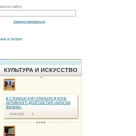
иск по сайту
Войти
Зарегистрироваться
ми в twitter
КУЛЬТУРА И ИСКУССТВО
В СТОЛИЦЕ КЧР ОТКРЫЛСЯ КЛУБ
АКТИВНОГО ДОЛГОЛЕТИЯ «КРАСКИ
ЖИЗНИ»
04.04.2019
0