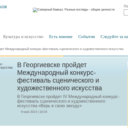
По
Культура и искусство
Есть мнение
События
Следуйте за на
йдет Международный конкурс-фестиваль сценического и художественного искусства
В Георгиевске пройдет
Международный конкурс-
фестиваль сценического и
художественного искусства
В Георгиевске пройдет IV Международный конкурс-
фестиваль сценического и художественного
искусства «Верь в свою звезду»
9 мая 2014 | 16:03