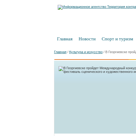
Главная
Новости
Спорт и туризм
Главная
/
Культура и искусство
/
В Георгиевске про