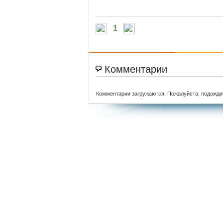
1
Комментарии
Комментарии загружаются. Пожалуйста, подожди