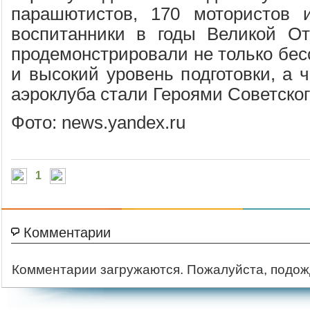
парашютистов, 170 мотористов и
воспитанники в годы Великой От
продемонстрировали не только бесс
и высокий уровень подготовки, а 
аэроклуба стали Героями Советско
Фото: news.yandex.ru
1
Комментарии
Комментарии загружаются. Пожалуйста, подож