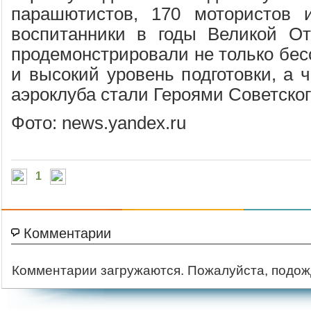
парашютистов, 170 мотористов и
воспитанники в годы Великой От
продемонстрировали не только бесс
и высокий уровень подготовки, а 
аэроклуба стали Героями Советско
Фото: news.yandex.ru
1
Комментарии
Комментарии загружаются. Пожалуйста, подож