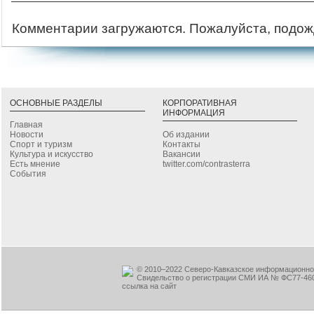
Комментарии загружаются. Пожалуйста, подож
ОСНОВНЫЕ РАЗДЕЛЫ
КОРПОРАТИВНАЯ
ИНФОРМАЦИЯ
Главная
Новости
Об издании
Спорт и туризм
Контакты
Культура и искусство
Вакансии
Есть мнение
twitter.com/contrasterra
События
© 2010–2022 Северо-Кавказское информационное
Свидельство о регистрации СМИ ИА № ФС77-460
ссылка на сайт