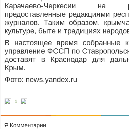
Карачаево-Черкесии на р
предоставленные редакциями респу
журналов. Таким образом, крымча
культуре, быте и традициях народо
В настоящее время собранные к
управление ФССП по Ставропольско
доставят в Краснодар для даль
Крым.
Фото: news.yandex.ru
1
Комментарии