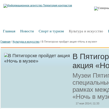
Главная
Новости
Спорт и туризм
Культура и искусство
Главная
/
Культура и искусство
/
В Пятигорске пройдет акция «Ночь в музее»
В Пятигор
акция «Но
Музеи Пятиг
специальны
рамках меж
«Ночь в муз
17 мая 2014 | 11:33