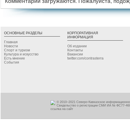
Комментарии загружаются. Пожалуйста, подож
ОСНОВНЫЕ РАЗДЕЛЫ
КОРПОРАТИВНАЯ
ИНФОРМАЦИЯ
Главная
Новости
Об издании
Спорт и туризм
Контакты
Культура и искусство
Вакансии
Есть мнение
twitter.com/contrasterra
События
© 2010–2021 Северо-Кавказское информационное
Свидельство о регистрации СМИ ИА № ФС77-460
ссылка на сайт