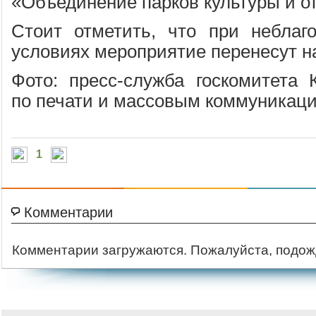
«Объединение парков культуры и о
Стоит отметить, что при неблаг
условиях мероприятие перенесут н
Фото: пресс-служба госкомитета 
по печати и массовым коммуникац
1
Комментарии
Комментарии загружаются. Пожалуйста, подож