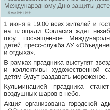
Международному Дню защиты дете
31 мая 2014 | 16:54
1 июня в 19:00 всех жителей и гос
на площади Согласия ждет незаб
шоу, посвящённое Междунаро
детей, пресс-служба АУ «Объедине
и отдыха».
В рамках праздника выступят звез
и коллективы художественной са
детям будут раздавать мороженое.
Кульминацией праздника стане
воздушных шаров в небо.
Акция организована городской а