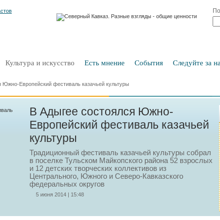
По
Культура и искусство
Есть мнение
События
Следуйте за на
я Южно-Европейский фестиваль казачьей культуры
В Адыгее состоялся Южно-
Европейский фестиваль казачьей
культуры
Традиционный фестиваль казачьей культуры собрал
в поселке Тульском Майкопского района 52 взрослых
и 12 детских творческих коллективов из
Центрального, Южного и Северо-Кавказского
федеральных округов
5 июня 2014 | 15:48