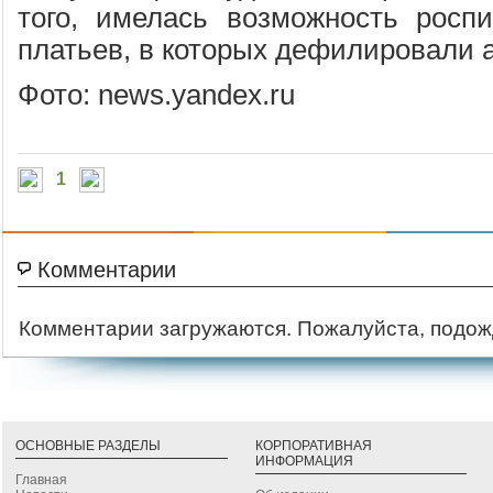
того, имелась возможность роспи
платьев, в которых дефилировали 
Фото: news.yandex.ru
1
Комментарии
Комментарии загружаются. Пожалуйста, подож
ОСНОВНЫЕ РАЗДЕЛЫ
КОРПОРАТИВНАЯ
ИНФОРМАЦИЯ
Главная