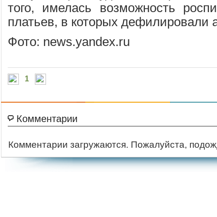
того, имелась возможность роспи
платьев, в которых дефилировали 
Фото: news.yandex.ru
1
Комментарии
Комментарии загружаются. Пожалуйста, подож