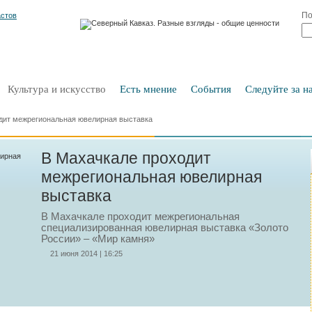
По
Культура и искусство
Есть мнение
События
Следуйте за на
дит межрегиональная ювелирная выставка
В Махачкале проходит
межрегиональная ювелирная
выставка
В Махачкале проходит межрегиональная
специализированная ювелирная выставка «Золото
России» – «Мир камня»
21 июня 2014 | 16:25