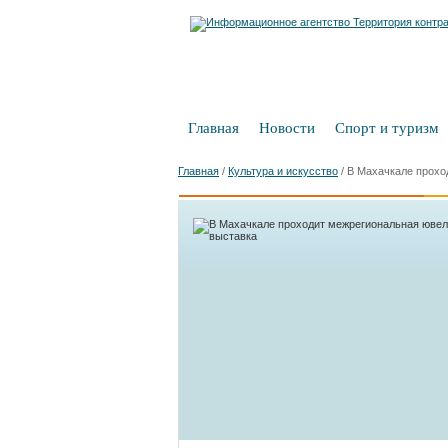
Главная
Новости
Спорт и туризм
Главная
/
Культура и искусство
/
В Махачкале прохо