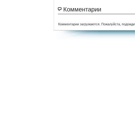
Комментарии
Комментарии загружаются. Пожалуйста, подожди