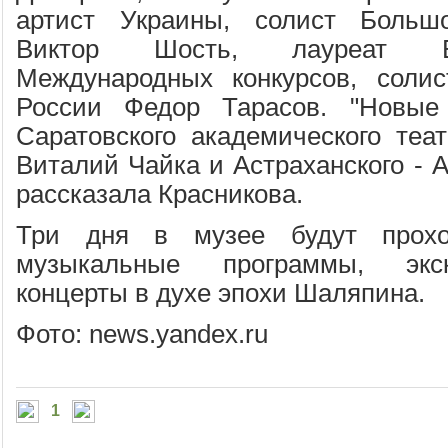
артист Украины, солист Больш
Виктор Шость, лауреат В
Международных конкурсов, солис
России Федор Тарасов. "Новые
Саратовского академического теа
Виталий Чайка и Астраханского - А
рассказала Красникова.
Три дня в музее будут проход
музыкальные программы, экс
концерты в духе эпохи Шаляпина.
Фото: news.yandex.ru
1