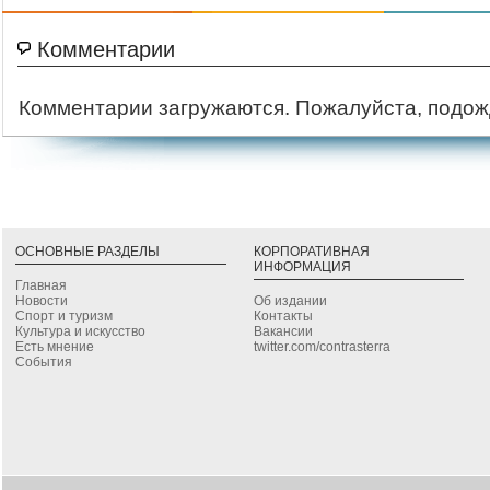
Комментарии
Комментарии загружаются. Пожалуйста, подож
ОСНОВНЫЕ РАЗДЕЛЫ
КОРПОРАТИВНАЯ
ИНФОРМАЦИЯ
Главная
Новости
Об издании
Спорт и туризм
Контакты
Культура и искусство
Вакансии
Есть мнение
twitter.com/contrasterra
События