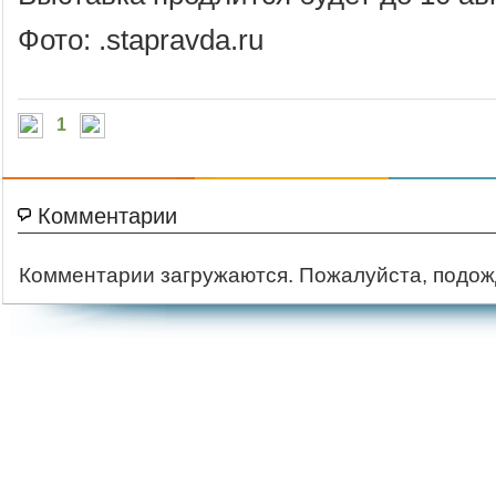
Фото: .stapravda.ru
1
Комментарии
Комментарии загружаются. Пожалуйста, подож