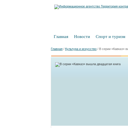
Главная
Новости
Спорт и туризм
Главная
/
Культура и искусство
/
В серии «Кавказ» в