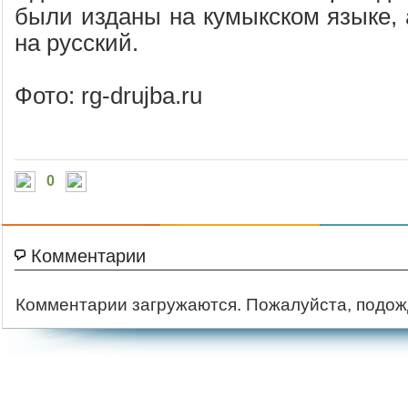
были изданы на кумыкском языке, 
на русский.
Фото: rg-drujba.ru
0
Комментарии
Комментарии загружаются. Пожалуйста, подож