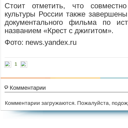
Стоит отметить, что совместн
культуры России также завершены
документального фильма по ис
названием «Крест с джигитом».
Фото: news.yandex.ru
1
Комментарии
Комментарии загружаются. Пожалуйста, подож