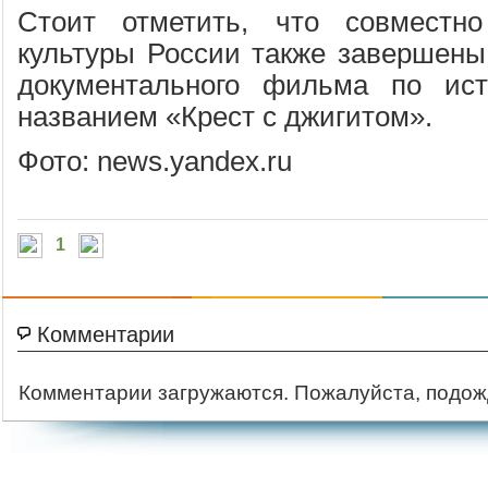
Стоит отметить, что совместн
культуры России также завершены
документального фильма по ис
названием «Крест с джигитом».
Фото: news.yandex.ru
1
Комментарии
Комментарии загружаются. Пожалуйста, подож