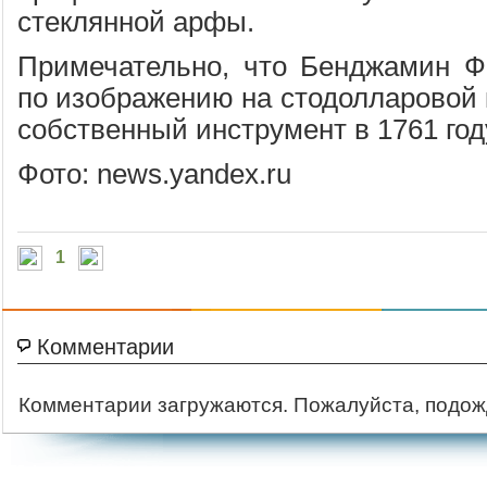
стеклянной арфы.
Примечательно, что Бенджамин Ф
по изображению на стодолларовой 
собственный инструмент в 1761 год
Фото: news.yandex.ru
1
Комментарии
Комментарии загружаются. Пожалуйста, подож