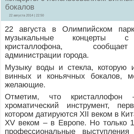
бокалов
22 августа 2014 | 22:50
22 августа в Олимпийском пар
музыкальные концерты с 
кристаллофона, сообщает
администрации города.
Музыку воды и стекла, которую 
винных и коньячных бокалов, м
желающие.
Отметим, что кристаллофон 
хроматический инструмент, пе
котором датируются XII веком в Кит
XV веком – в Европе. Но только 1
профессиональные выступления