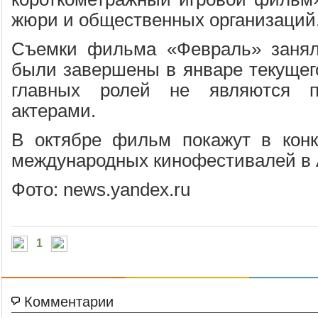
жюри и общественных организаций
Съемки фильма «Февраль» занял
были завершены в январе текущего
главных ролей не являются п
актерами.
В октябре фильм покажут в конк
международных кинофестивалей в 
Фото: news.yandex.ru
1
Комментарии