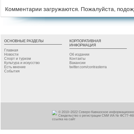
Комментарии загружаются. Пожалуйста, подож
ОСНОВНЫЕ РАЗДЕЛЫ
КОРПОРАТИВНАЯ
ИНФОРМАЦИЯ
Главная
Новости
Об издании
Спорт и туризм
Контакты
Культура и искусство
Вакансии
Есть мнение
twitter.com/contrasterra
События
© 2010–2022 Северо-Кавказское информационное
Свидельство о регистрации СМИ ИА № ФС77-460
ссылка на сайт