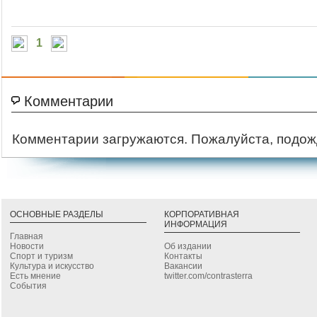
1
Комментарии
Комментарии загружаются. Пожалуйста, подож
ОСНОВНЫЕ РАЗДЕЛЫ
КОРПОРАТИВНАЯ
ИНФОРМАЦИЯ
Главная
Новости
Об издании
Спорт и туризм
Контакты
Культура и искусство
Вакансии
Есть мнение
twitter.com/contrasterra
События