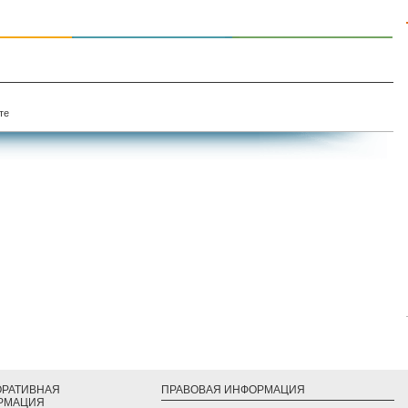
те
ОРАТИВНАЯ
ПРАВОВАЯ ИНФОРМАЦИЯ
РМАЦИЯ