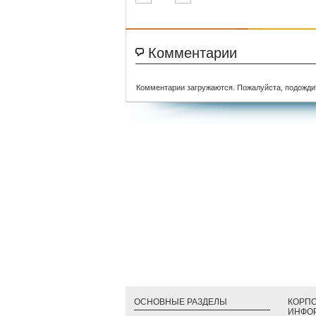
Комментарии
Комментарии загружаются. Пожалуйста, подожди
ОСНОВНЫЕ РАЗДЕЛЫ
КОРП
ИНФО