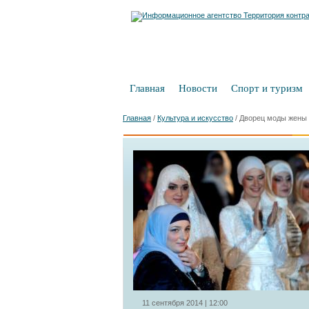
Главная
Новости
Спорт и туризм
Главная
/
Культура и искусство
/
Дворец моды жены К
11 сентября 2014 | 12:00