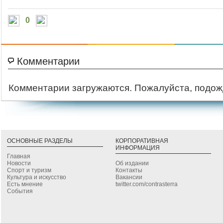
0
Комментарии
Комментарии загружаются. Пожалуйста, подож
ОСНОВНЫЕ РАЗДЕЛЫ
КОРПОРАТИВНАЯ
ИНФОРМАЦИЯ
Главная
Новости
Об издании
Спорт и туризм
Контакты
Культура и искусство
Вакансии
Есть мнение
twitter.com/contrasterra
События