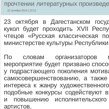
прочтении литературных произвед
22 октября 2014 | 23:12
23 октября в Дагестанском госу
кукол будет проходить XVII Респу
чтецов «Русская классическая п
министерстве культуры Республики
По словам организаторов м
мероприятие будет призвано спосо
у подрастающего поколения мотива
самосовершенствованию, а также
интереса к жанру художественного
подобные конкурсы содействуют 
и повышению исполнительского
артистов.