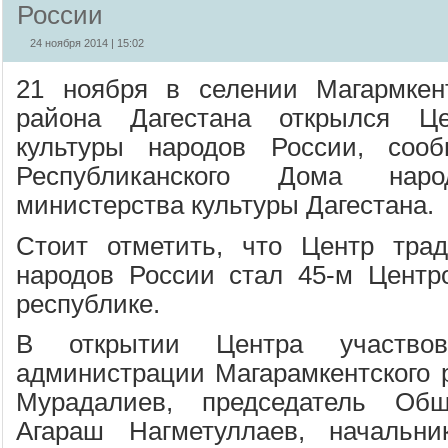
России
24 ноября 2014 | 15:02
21 ноября в селении Магармкент
района Дагестана открылся Це
культуры народов России, сооб
Республиканского Дома наро
министерства культуры Дагестана.
Стоит отметить, что Центр трад
народов России стал 45-м Центр
республике.
В открытии Центра участво
администрации Магарамкентского 
Мурадалиев, председатель Общ
Агараш Нагметуллаев, начальни