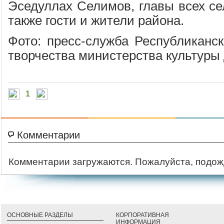
Эседуллах Селимов, главы всех се
также гости и жители района.
Фото: пресс-служба Республиканск
творчества министерства культуры
1
Комментарии
Комментарии загружаются. Пожалуйста, подож
ОСНОВНЫЕ РАЗДЕЛЫ
КОРПОРАТИВНАЯ
ИНФОРМАЦИЯ