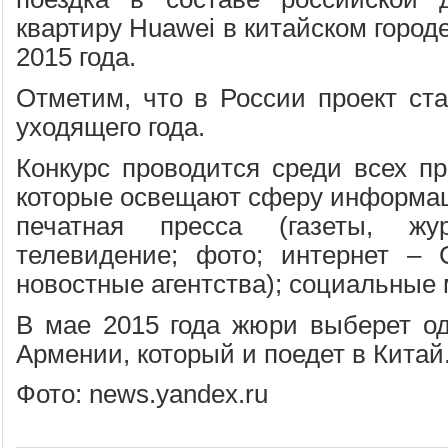
квартиру Huawei в китайском горо
2015 года.
Отметим, что в России проект ста
уходящего года.
Конкурс проводится среди всех п
которые освещают сферу информац
печатная пресса (газеты, ж
телевидение; фото; интернет –
новостные агентства); социальные 
В мае 2015 года жюри выберет од
Армении, который и поедет в Китай
Фото: news.yandex.ru