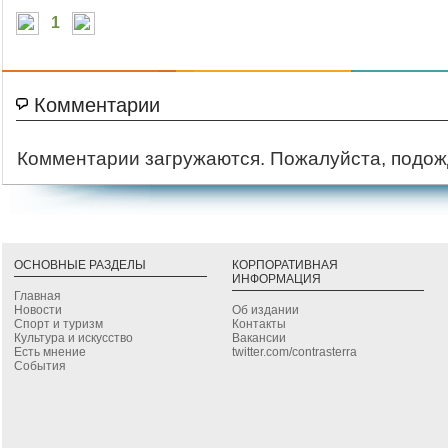
1
Комментарии
Комментарии загружаются. Пожалуйста, подож
ОСНОВНЫЕ РАЗДЕЛЫ
КОРПОРАТИВНАЯ
ИНФОРМАЦИЯ
Главная
Новости
Об издании
Спорт и туризм
Контакты
Культура и искусство
Вакансии
Есть мнение
twitter.com/contrasterra
События