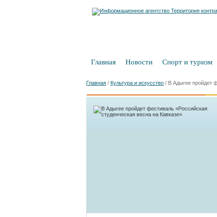
Главная
Новости
Спорт и туризм
Главная
/
Культура и искусство
/
В Адыгее пройдет 