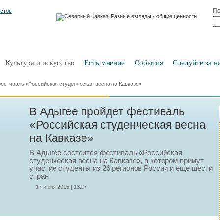
По
Культура и искусство
Есть мнение
События
Следуйте за на
фестиваль «Российская студенческая весна на Кавказе»
В Адыгее пройдет фестиваль
«Российская студенческая весна
на Кавказе»
В Адыгее состоится фестиваль «Российская
студенческая весна на Кавказе», в котором примут
участие студенты из 26 регионов России и еще шести
стран
17 июня 2015 | 13:27