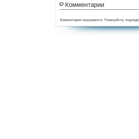
Комментарии
Комментарии загружаются. Пожалуйста, подожди