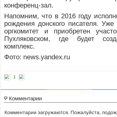
конференц-зал.
Напомним, что в 2016 году исполн
рождения донского писателя. Уже 
оргкомитет и приобретен участ
Пухляковском, где будет соз
комплекс.
Фото: news.yandex.ru
1
Комментарии
Комментарии загружаются. Пожалуйста, подож