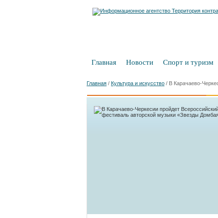
Главная
Новости
Спорт и туризм
Главная
/
Культура и искусство
/
В Карачаево-Черке