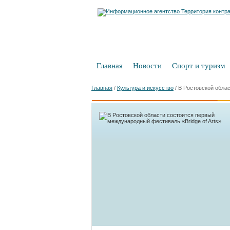
Главная
Новости
Спорт и туризм
Главная
/
Культура и искусство
/
В Ростовской облас