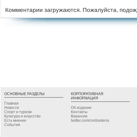
Комментарии загружаются. Пожалуйста, подож
ОСНОВНЫЕ РАЗДЕЛЫ
КОРПОРАТИВНАЯ
ИНФОРМАЦИЯ
Главная
Новости
Об издании
Спорт и туризм
Контакты
Культура и искусство
Вакансии
Есть мнение
twitter.com/contrasterra
События