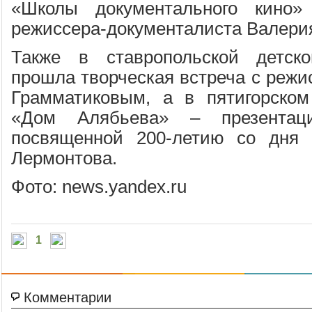
«Школы документального кино»
режиссера-документалиста Валери
Также в ставропольской детск
прошла творческая встреча с реж
Грамматиковым, а в пятигорском
«Дом Алябьева» – презентация
посвященной 200-летию со дня
Лермонтова.
Фото: news.yandex.ru
1
Комментарии