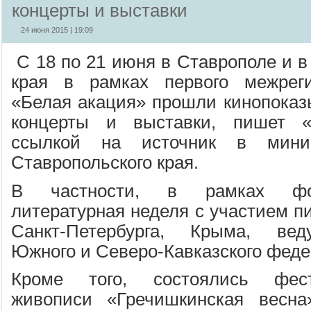
концерты и выставки
24 июня 2015 | 19:09
С 18 по 21 июня в Ставрополе и в
края в рамках первого межрег
«Белая акация» прошли кинопоказы
концерты и выставки, пишет «
ссылкой на источник в минис
Ставропольского края.
В частности, в рамках фо
литературная неделя с участием п
Санкт-Петербурга, Крыма, вед
Южного и Северо-Кавказского феде
Кроме того, состоялись фес
живописи «Гречишкинская весн